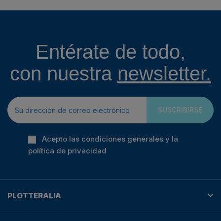
Entérate de todo,
con nuestra
newsletter.
SUSCRIBIRSE
Acepto las condiciones generales y la
política de privacidad
PLOTTERALIA