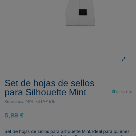
Set de hojas de sellos
para Silhouette Mint
Referencia
MINT-STA-1515
5,99 €
Set de hojas de sellos para Silhouette Mint. Ideal para quienes