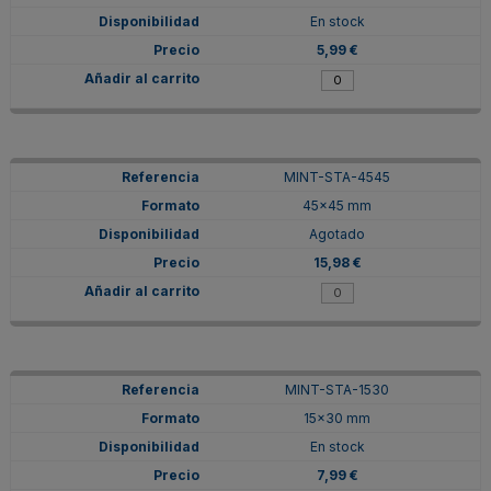
En stock
5,99 €
MINT-STA-4545
45x45 mm
Agotado
15,98 €
MINT-STA-1530
15x30 mm
En stock
7,99 €