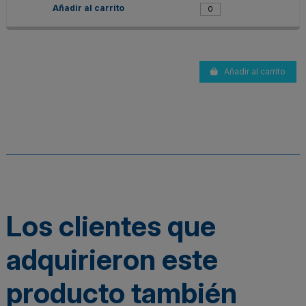
Añadir al carrito
Los clientes que
adquirieron este
producto también