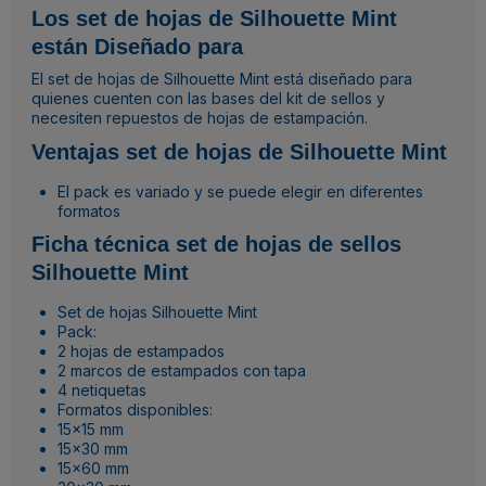
Los set de hojas de Silhouette Mint
están Diseñado para
El set de hojas de Silhouette Mint está diseñado para
quienes cuenten con las bases del kit de sellos y
necesiten repuestos de hojas de estampación.
Ventajas set de hojas de Silhouette Mint
El pack es variado y se puede elegir en diferentes
formatos
Ficha técnica set de hojas de sellos
Silhouette Mint
Set de hojas Silhouette Mint
Pack:
2 hojas de estampados
2 marcos de estampados con tapa
4 netiquetas
Formatos disponibles:
15x15 mm
15x30 mm
15x60 mm