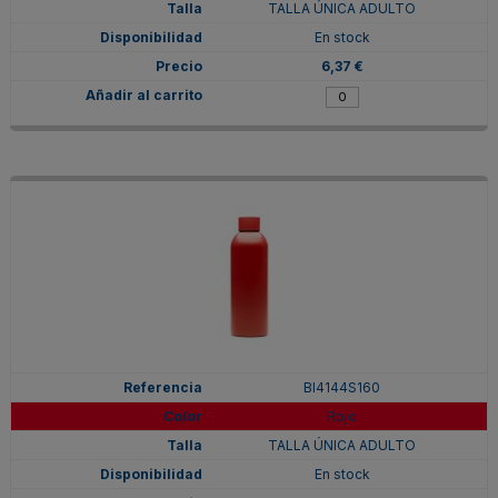
TALLA ÚNICA ADULTO
En stock
6,37 €
BI4144S160
Rojo
TALLA ÚNICA ADULTO
En stock