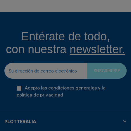
Entérate de todo,
con nuestra
newsletter.
SUSCRIBIRSE
Acepto las condiciones generales y la
política de privacidad
PLOTTERALIA