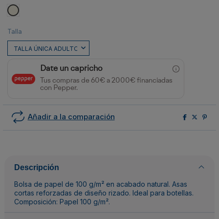
CRUDO
Talla
Date un capricho
Tus compras de 60€ a 2000€ financiadas
con Pepper.
Añadir a la comparación
Descripción
Bolsa de papel de 100 g/m² en acabado natural. Asas
cortas reforzadas de diseño rizado. Ideal para botellas.
Composición: Papel 100 g/m².