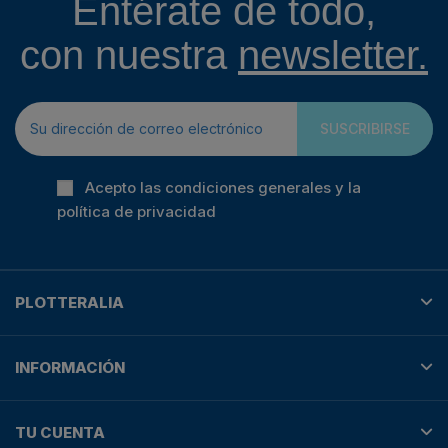
Entérate de todo,
con nuestra
newsletter.
SUSCRIBIRSE
Acepto las condiciones generales y la
política de privacidad
PLOTTERALIA
INFORMACIÓN
TU CUENTA