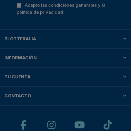
Acepto las condiciones generales y la
política de privacidad
PLOTTERALIA
INFORMACIÓN
TU CUENTA
CONTACTO