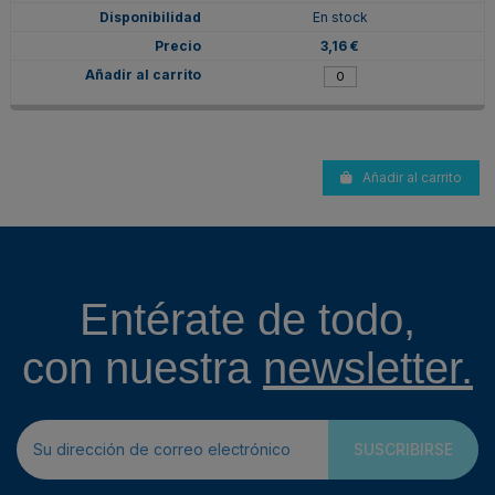
En stock
3,16 €
Añadir al carrito
Entérate de todo,
con nuestra
newsletter.
SUSCRIBIRSE