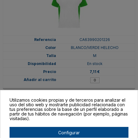
CA63990201226
BLANCO/VERDE HELECHO
M
En stock
7,11 €
Utilizamos cookies propias y de terceros para analizar el
uso del sitio web y mostrarte publicidad relacionada con
tus preferencias sobre la base de un perfil elaborado a
partir de tus hábitos de navegación (por ejemplo, páginas
visitadas).
Configurar