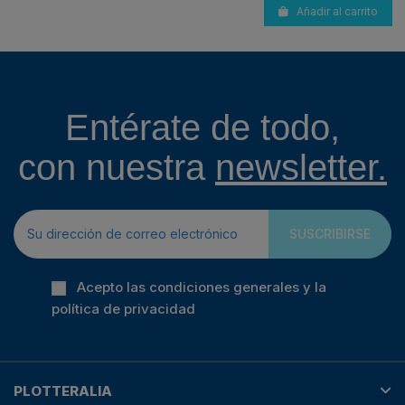
Añadir al carrito
Entérate de todo,
con nuestra
newsletter.
SUSCRIBIRSE
Acepto las condiciones generales y la
política de privacidad
PLOTTERALIA