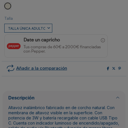
CRUDO
Talla
Date un capricho
Tus compras de 60€ a 2000€ financiadas
con Pepper.
Añadir a la comparación
Descripción
Altavoz inalámbrico fabricado en de corcho natural. Con
membrana de altavoz visible en la superficie. Con
potencia de 3W y batería recargable con cable USB Tipo
C. Cuenta con indicador luminoso de encendido/apagado,