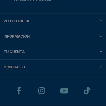
PLOTTERALIA
INFORMACIÓN
TU CUENTA
CONTACTO