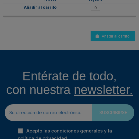
Añadir al carrito
Entérate de todo,
con nuestra
newsletter.
SUSCRIBIRSE
Acepto las condiciones generales y la
política de privacidad