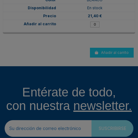
En stock
21,40 €
Añadir al carrito
Entérate de todo,
con nuestra
newsletter.
SUSCRIBIRSE