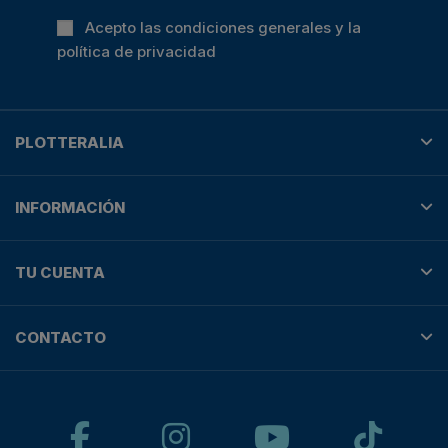
Acepto las condiciones generales y la
política de privacidad
PLOTTERALIA
INFORMACIÓN
TU CUENTA
CONTACTO