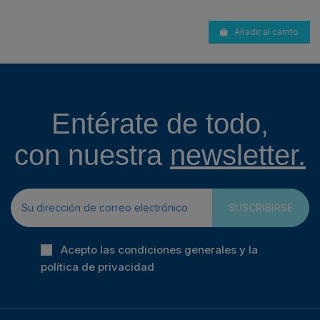
Añadir al carrito
Entérate de todo,
con nuestra
newsletter.
SUSCRIBIRSE
Acepto las condiciones generales y la
política de privacidad