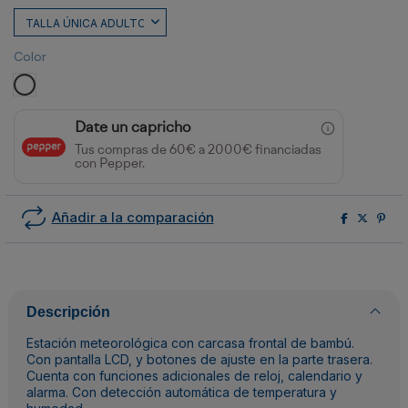
Color
BLANCO
Date un capricho
Tus compras de 60€ a 2000€ financiadas
con Pepper.
Añadir a la comparación
Descripción
Estación meteorológica con carcasa frontal de bambú.
Con pantalla LCD, y botones de ajuste en la parte trasera.
Cuenta con funciones adicionales de reloj, calendario y
alarma. Con detección automática de temperatura y