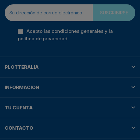
SUSCRIBIRSE
Acepto las condiciones generales y la
política de privacidad
PLOTTERALIA
INFORMACIÓN
TU CUENTA
CONTACTO