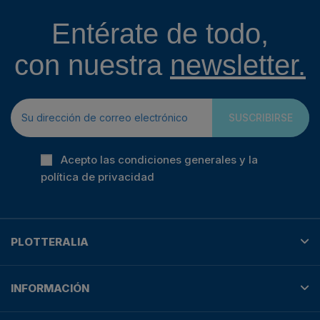
Entérate de todo,
con nuestra
newsletter.
SUSCRIBIRSE
Acepto las condiciones generales y la
política de privacidad
PLOTTERALIA
INFORMACIÓN