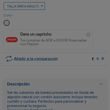
Color
CRUDO
Date un capricho
Tus compras de 60€ a 2000€ financiadas
con Pepper.
Añadir a la comparación
Descripción
Set de cubiertos de bambú presentados en funda de
algodón natural con cordón autocierre. Incluye tenedor,
cuchillo y cuchara. Perfectos para personalizar y
promocionar tu negocio.