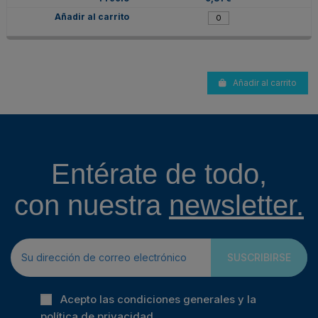
Añadir al carrito
Entérate de todo,
con nuestra
newsletter.
SUSCRIBIRSE
Acepto las condiciones generales y la
política de privacidad