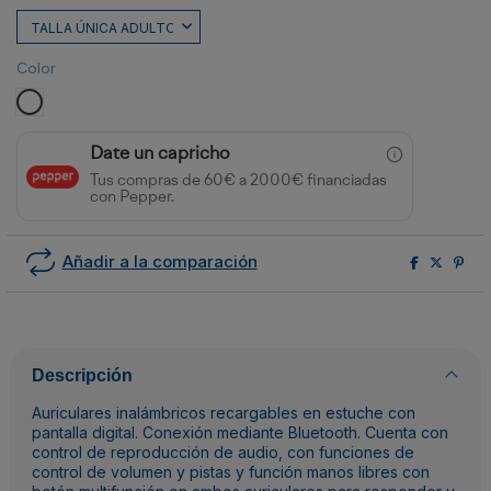
Color
BLANCO
Date un capricho
Tus compras de 60€ a 2000€ financiadas
con Pepper.
Añadir a la comparación
Descripción
Auriculares inalámbricos recargables en estuche con
pantalla digital. Conexión mediante Bluetooth. Cuenta con
control de reproducción de audio, con funciones de
control de volumen y pistas y función manos libres con