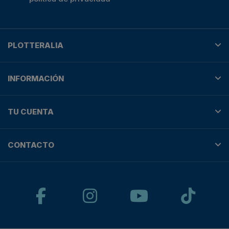
PLOTTERALIA
INFORMACIÓN
TU CUENTA
CONTACTO