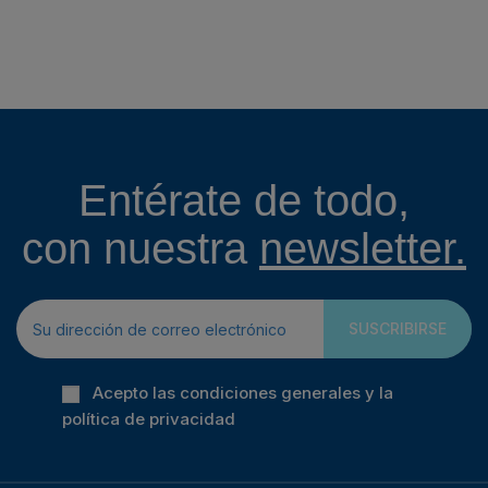
Entérate de todo,
con nuestra
newsletter.
SUSCRIBIRSE
Acepto las condiciones generales y la
política de privacidad