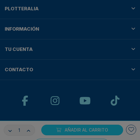
PLOTTERALIA
INFORMACIÓN
TU CUENTA
CONTACTO
© Plotteralia
AÑADIR AL CARRITO