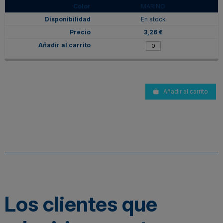
MARINO
En stock
3,26 €
Añadir al carrito
Los clientes que