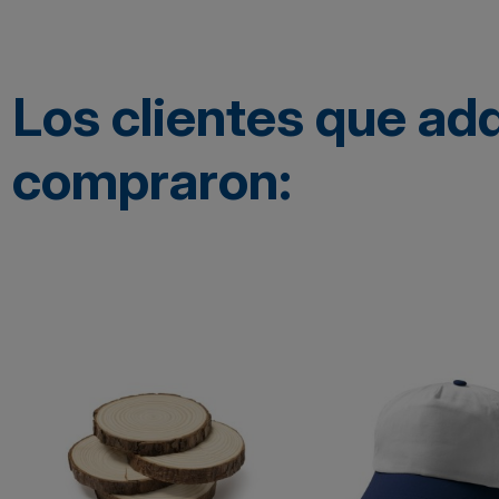
Los clientes que ad
compraron: