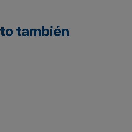
cto también