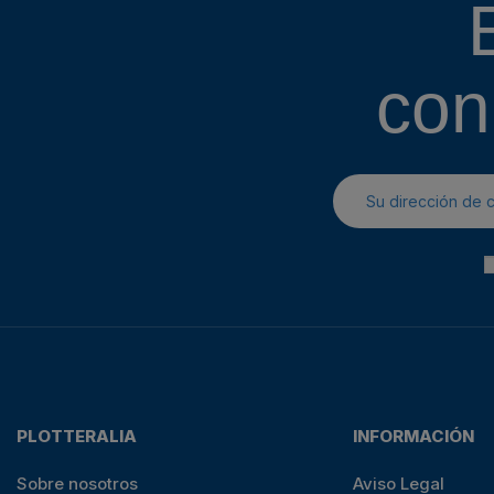
con
PLOTTERALIA
INFORMACIÓN
Sobre nosotros
Aviso Legal