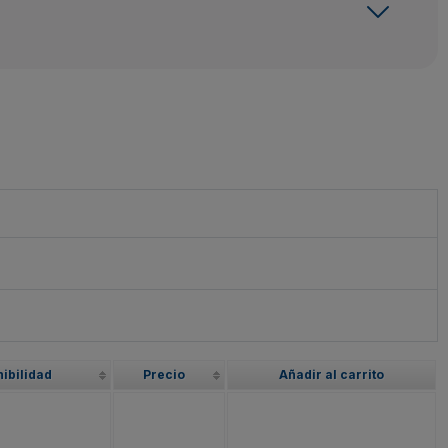
ibilidad
Precio
Añadir al carrito