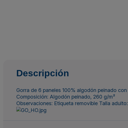
Descripción
Gorra de 6 paneles 100% algodón peinado con dis
Composición: Algodón peinado, 260 g/m²
Observaciones: Etiqueta removible Talla adult