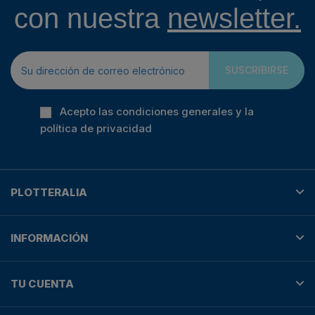
con nuestra
newsletter.
SUSCRIBIRSE
Acepto las condiciones generales y la
política de privacidad
PLOTTERALIA
INFORMACIÓN
TU CUENTA