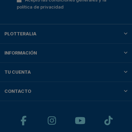
política de privacidad
PLOTTERALIA
INFORMACIÓN
TU CUENTA
CONTACTO