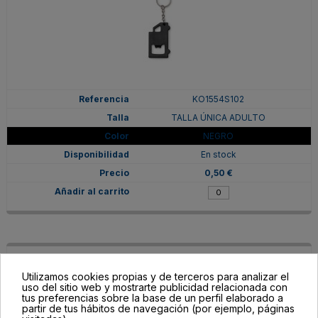
KO1554S102
TALLA ÚNICA ADULTO
NEGRO
En stock
0,50 €
Utilizamos cookies propias y de terceros para analizar el
uso del sitio web y mostrarte publicidad relacionada con
tus preferencias sobre la base de un perfil elaborado a
partir de tus hábitos de navegación (por ejemplo, páginas