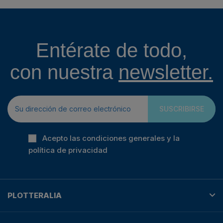
Entérate de todo,
con nuestra
newsletter.
SUSCRIBIRSE
Acepto las condiciones generales y la
política de privacidad
PLOTTERALIA