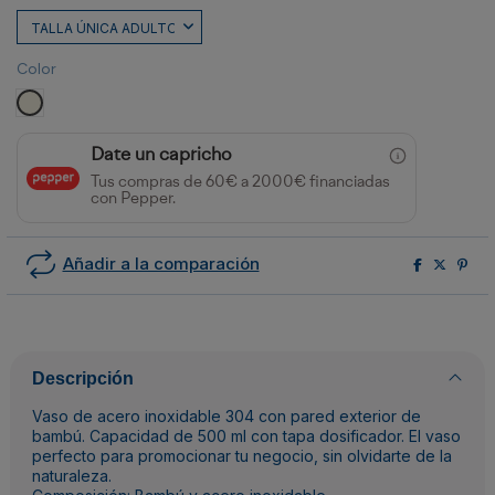
Color
CRUDO
Date un capricho
Tus compras de 60€ a 2000€ financiadas
con Pepper.
Añadir a la comparación
Descripción
Vaso de acero inoxidable 304 con pared exterior de
bambú. Capacidad de 500 ml con tapa dosificador. El vaso
perfecto para promocionar tu negocio, sin olvidarte de la
naturaleza.