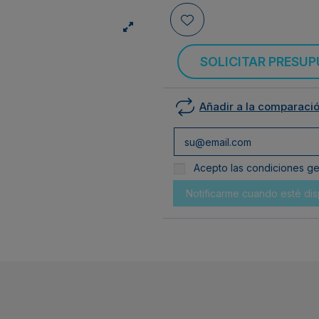
SOLICITAR PRESU
Añadir a la comparaci
Acepto las condiciones gen