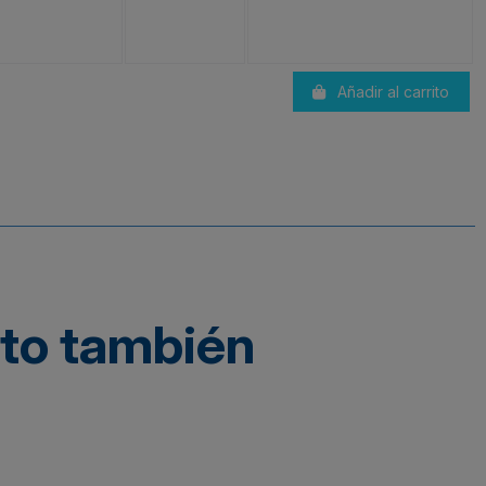
Añadir al carrito
cto también