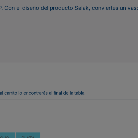
. Con el diseño del producto Salak, conviertes un vaso
arrito lo encontrarás al final de la tabla.