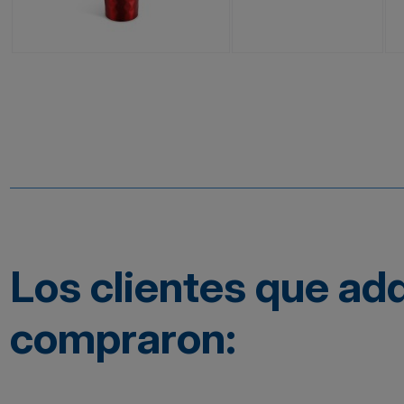
Los clientes que ad
compraron: