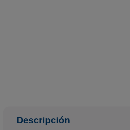
Descripción