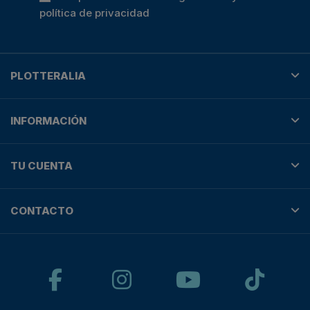
política de privacidad
PLOTTERALIA
INFORMACIÓN
TU CUENTA
CONTACTO