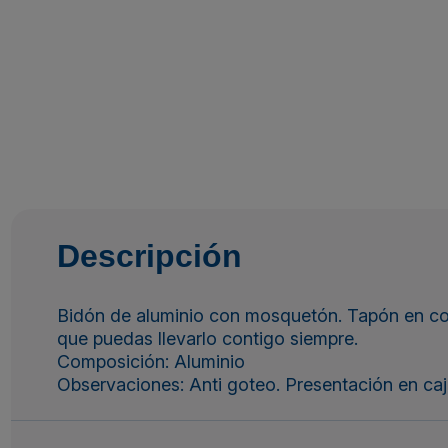
Descripción
Bidón de aluminio con mosquetón. Tapón en col
que puedas llevarlo contigo siempre.
Composición: Aluminio
Observaciones: Anti goteo. Presentación en ca