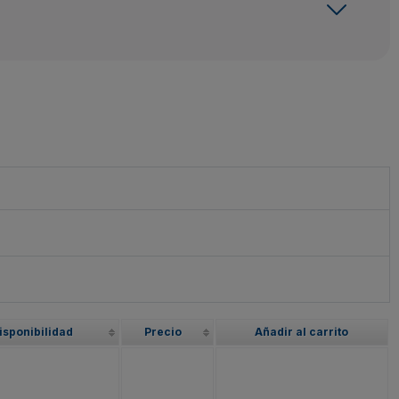
isponibilidad
Precio
Añadir al carrito