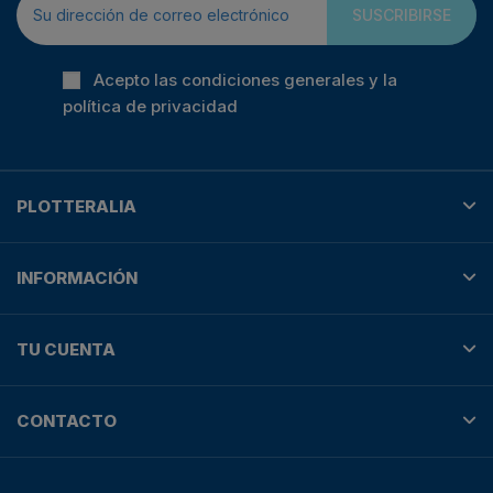
SUSCRIBIRSE
Acepto las condiciones generales y la
política de privacidad
PLOTTERALIA
INFORMACIÓN
TU CUENTA
CONTACTO