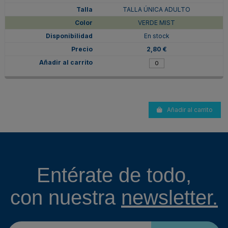
TALLA ÚNICA ADULTO
VERDE MIST
En stock
2,80 €
Añadir al carrito
Entérate de todo,
con nuestra
newsletter.