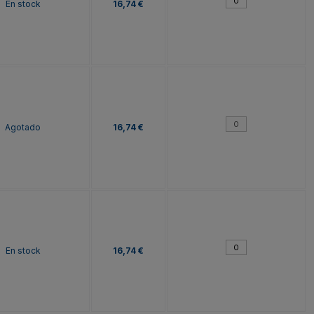
En stock
16,74 €
Agotado
16,74 €
En stock
16,74 €