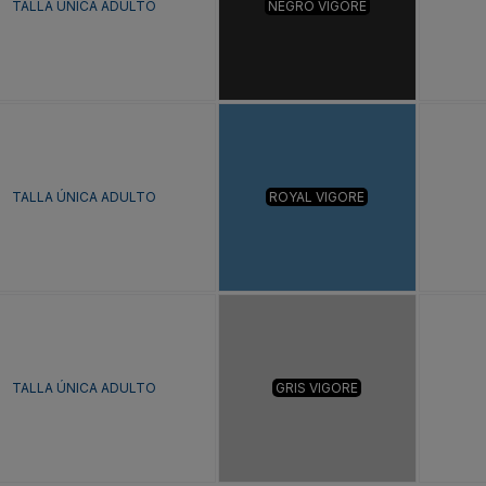
TALLA ÚNICA ADULTO
NEGRO VIGORE
TALLA ÚNICA ADULTO
ROYAL VIGORE
TALLA ÚNICA ADULTO
GRIS VIGORE