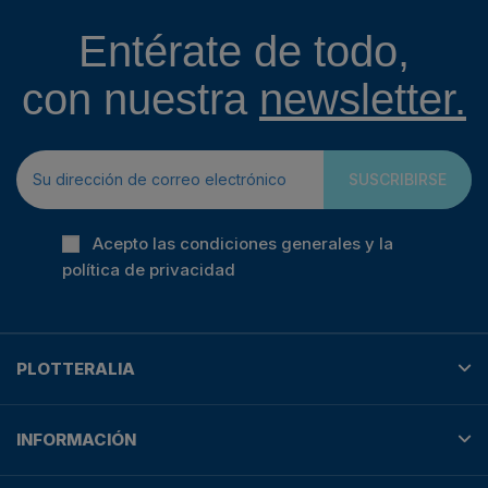
Entérate de todo,
con nuestra
newsletter.
SUSCRIBIRSE
Acepto las condiciones generales y la
política de privacidad
PLOTTERALIA
INFORMACIÓN