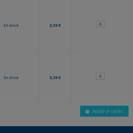
En stock
3,26 €
En stock
3,26 €
Añadir al carrito