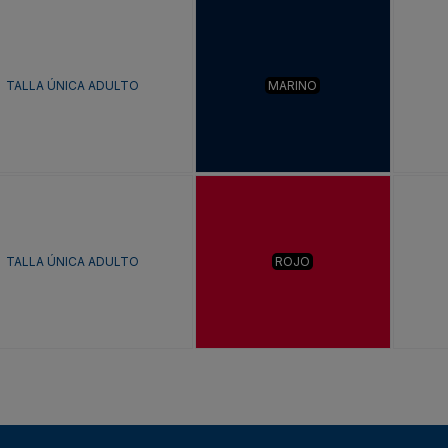
TALLA ÚNICA ADULTO
MARINO
TALLA ÚNICA ADULTO
ROJO