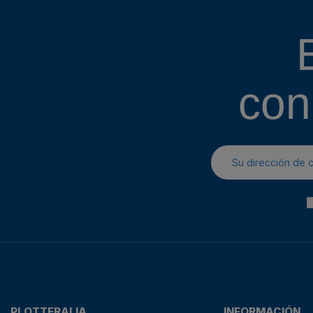
con
PLOTTERALIA
INFORMACIÓN