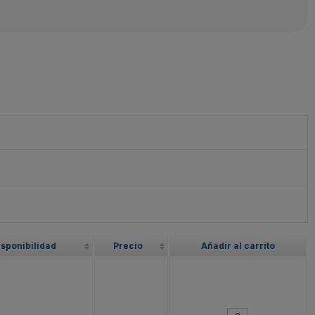
isponibilidad
Precio
Añadir al carrito