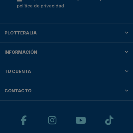
política de privacidad
PLOTTERALIA
INFORMACIÓN
TU CUENTA
CONTACTO