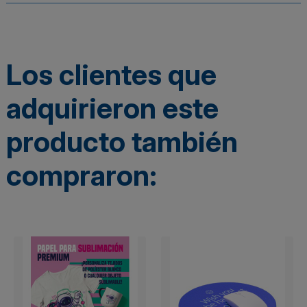
Los clientes que
adquirieron este
producto también
compraron: