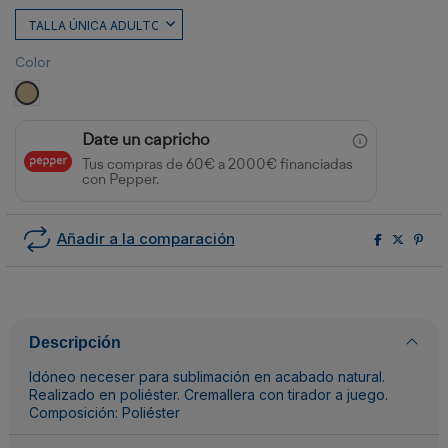
Color
BEIGE
Date un capricho
Tus compras de 60€ a 2000€ financiadas
con Pepper.
Añadir a la comparación
Descripción
Idóneo neceser para sublimación en acabado natural.
Realizado en poliéster. Cremallera con tirador a juego.
Composición: Poliéster