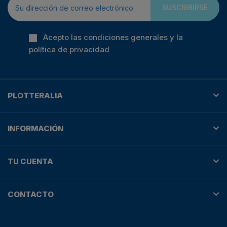
SUSCRIBIRSE
Acepto las condiciones generales y la
política de privacidad
PLOTTERALIA
INFORMACIÓN
TU CUENTA
CONTACTO