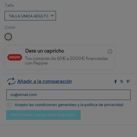
Talla
Color
CRUDO
Date un capricho
Tus compras de 60€ a 2000€ financiadas
con Pepper.
Añadir a la comparación
Acepto las condiciones generales y la política de privacidad