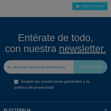
Añadir al carrito
Entérate de todo,
con nuestra
newsletter.
SUSCRIBIRSE
Acepto las condiciones generales y la
política de privacidad
PLOTTERALIA