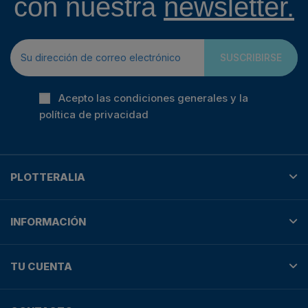
con nuestra
newsletter.
SUSCRIBIRSE
Acepto las condiciones generales y la
política de privacidad
PLOTTERALIA
INFORMACIÓN
TU CUENTA