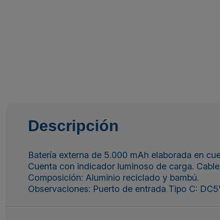
Descripción
Batería externa de 5.000 mAh elaborada en cuer
Cuenta con indicador luminoso de carga. Cable 
Composición: Aluminio reciclado y bambú.
Observaciones: Puerto de entrada Tipo C: DC5