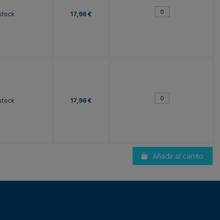
stock
17,96 €
stock
17,96 €
Añadir al carrito