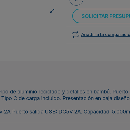
SOLICITAR PRESU
Añadir a la comparaci
po de aluminio reciclado y detalles en bambú. Puerto 
Tipo C de carga incluido. Presentación en caja diseño
V 2A Puerto salida USB: DC5V 2A. Capacidad: 5.000m