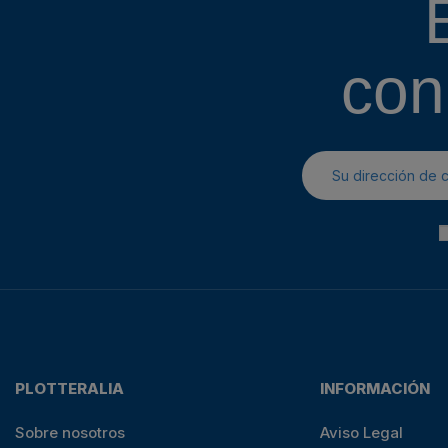
con
PLOTTERALIA
INFORMACIÓN
Sobre nosotros
Aviso Legal