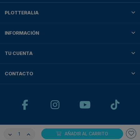
PLOTTERALIA
INFORMACIÓN
TU CUENTA
CONTACTO
© Plotteralia
AÑADIR AL CARRITO