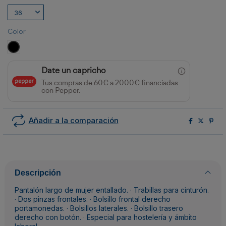
Color
NEGRO
Date un capricho
Tus compras de 60€ a 2000€ financiadas
con Pepper.
Añadir a la comparación
Descripción
Pantalón largo de mujer entallado. · Trabillas para cinturón.
· Dos pinzas frontales. · Bolsillo frontal derecho
portamonedas. · Bolsillos laterales. · Bolsillo trasero
derecho con botón. · Especial para hostelería y ámbito