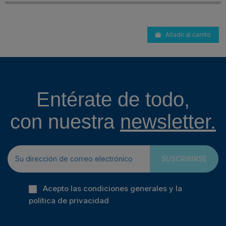
Añadir al carrito
Entérate de todo,
con nuestra
newsletter.
SUSCRIBIRSE
Acepto las condiciones generales y la
política de privacidad