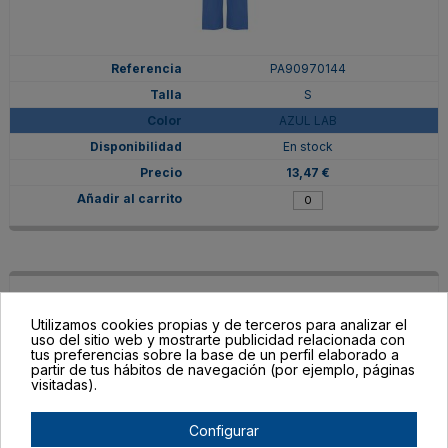
PA90970144
S
AZUL LAB
En stock
13,47 €
Utilizamos cookies propias y de terceros para analizar el
uso del sitio web y mostrarte publicidad relacionada con
tus preferencias sobre la base de un perfil elaborado a
partir de tus hábitos de navegación (por ejemplo, páginas
visitadas).
Configurar