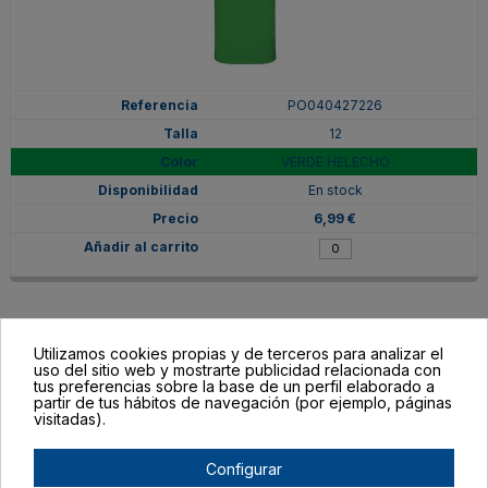
PO040427226
12
VERDE HELECHO
En stock
6,99 €
Utilizamos cookies propias y de terceros para analizar el
uso del sitio web y mostrarte publicidad relacionada con
tus preferencias sobre la base de un perfil elaborado a
partir de tus hábitos de navegación (por ejemplo, páginas
visitadas).
Configurar