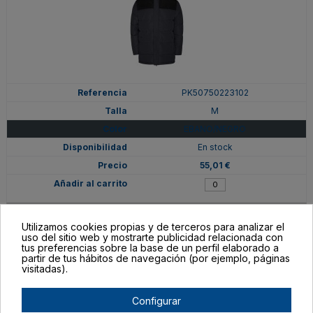
PK50750223102
M
EBANO/NEGRO
En stock
55,01 €
Utilizamos cookies propias y de terceros para analizar el
uso del sitio web y mostrarte publicidad relacionada con
tus preferencias sobre la base de un perfil elaborado a
partir de tus hábitos de navegación (por ejemplo, páginas
visitadas).
Configurar