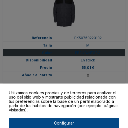
PK50750223102
M
EBANO/NEGRO
En stock
55,01 €
Utilizamos cookies propias y de terceros para analizar el
uso del sitio web y mostrarte publicidad relacionada con
tus preferencias sobre la base de un perfil elaborado a
partir de tus hábitos de navegación (por ejemplo, páginas
visitadas).
Configurar