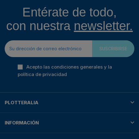
Entérate de todo,
con nuestra
newsletter.
SUSCRIBIRSE
Acepto las condiciones generales y la
política de privacidad
PLOTTERALIA
INFORMACIÓN