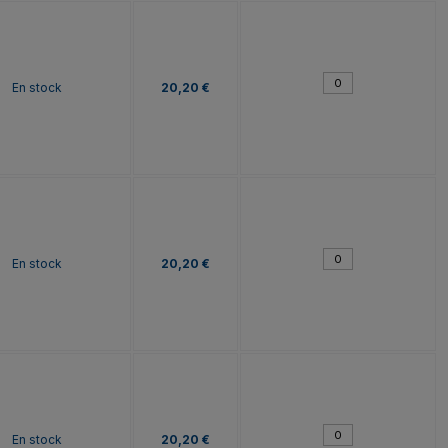
En stock
20,20 €
En stock
20,20 €
En stock
20,20 €