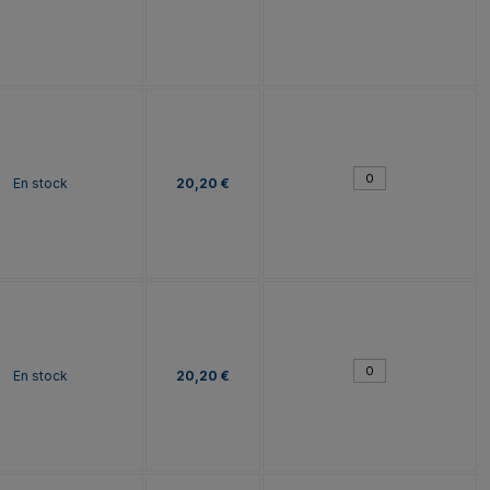
En stock
20,20 €
En stock
20,20 €