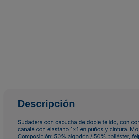
Descripción
Sudadera con capucha de doble tejido, con cord
canalé con elastano 1x1 en puños y cintura. Mo
Composición: 50% algodón / 50% poliéster, fel