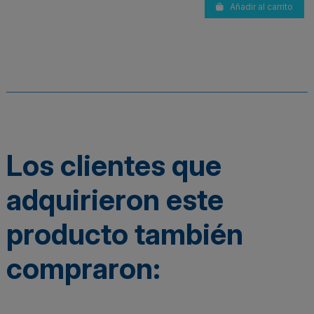
Añadir al carrito
Los clientes que
adquirieron este
producto también
compraron: