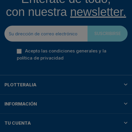
con nuestra
newsletter.
SUSCRIBIRSE
Acepto las condiciones generales y la
política de privacidad
PLOTTERALIA
INFORMACIÓN
TU CUENTA