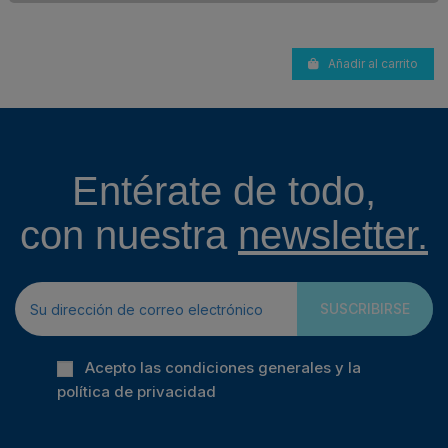
Añadir al carrito
Entérate de todo,
con nuestra
newsletter.
SUSCRIBIRSE
Acepto las condiciones generales y la
política de privacidad