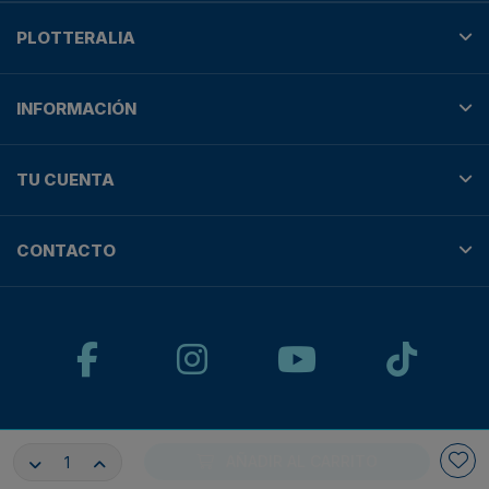
PLOTTERALIA
INFORMACIÓN
TU CUENTA
CONTACTO
© Plotteralia
AÑADIR AL CARRITO