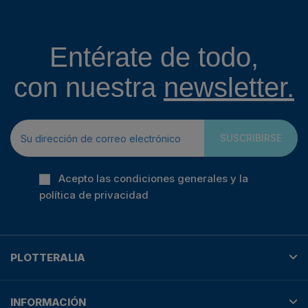
Entérate de todo,
con nuestra
newsletter.
SUSCRIBIRSE
Acepto las condiciones generales y la
política de privacidad
PLOTTERALIA
INFORMACIÓN