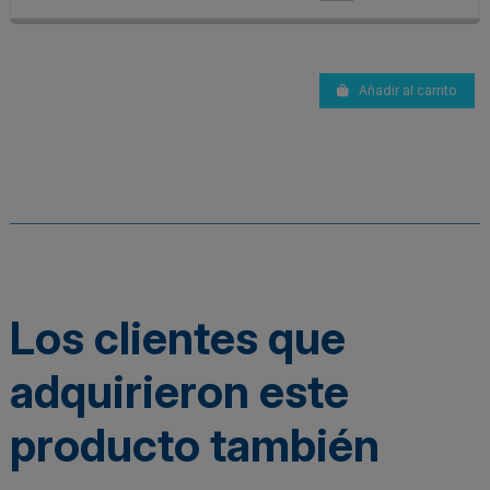
Añadir al carrito
Los clientes que
adquirieron este
producto también