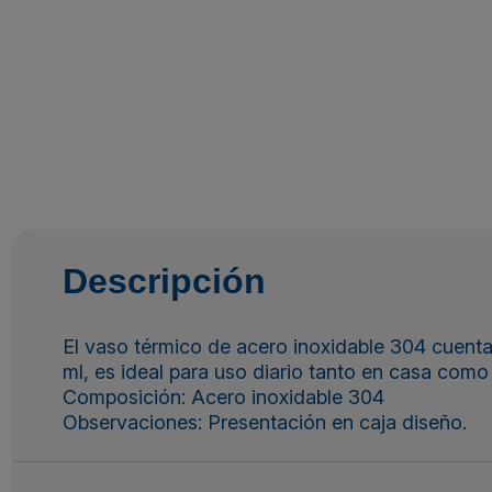
Descripción
El vaso térmico de acero inoxidable 304 cuenta
ml, es ideal para uso diario tanto en casa como 
Composición: Acero inoxidable 304
Observaciones: Presentación en caja diseño.