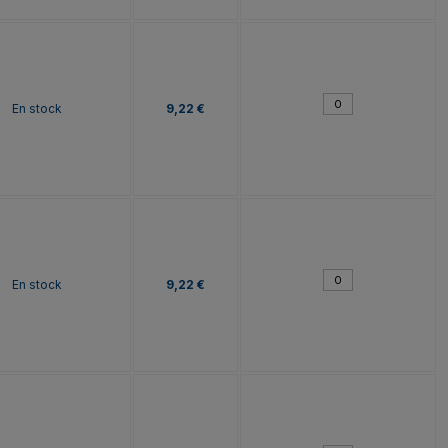
En stock
9,22 €
En stock
9,22 €