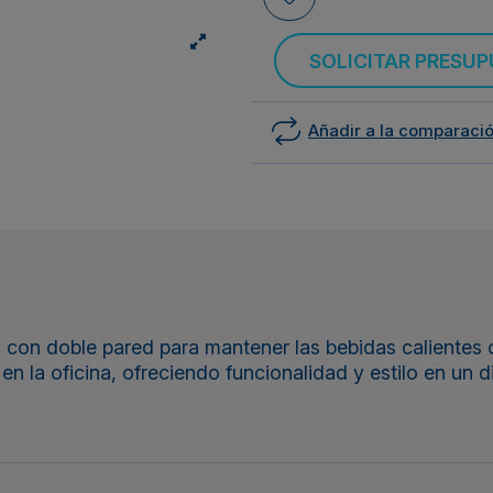
SOLICITAR PRESU
Añadir a la comparaci
 con doble pared para mantener las bebidas calientes
en la oficina, ofreciendo funcionalidad y estilo en un d