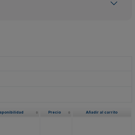
sponibilidad
Precio
Añadir al carrito