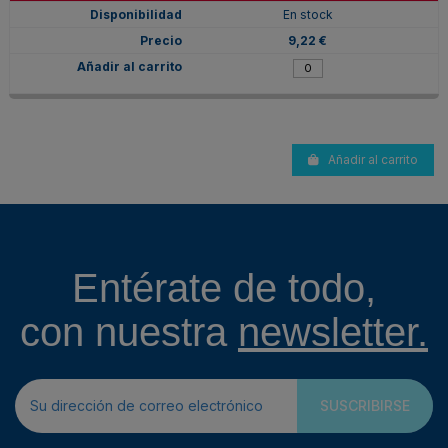
En stock
9,22 €
Añadir al carrito
Entérate de todo,
con nuestra
newsletter.
SUSCRIBIRSE