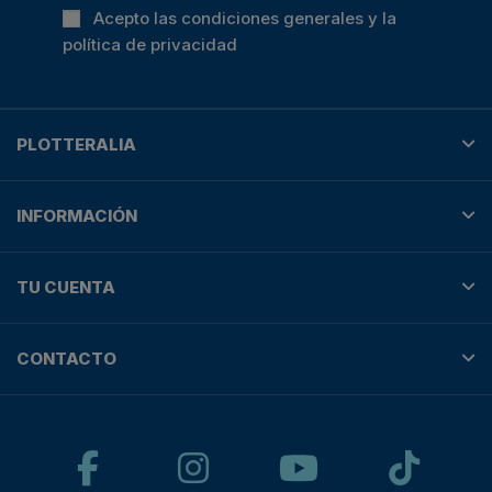
Acepto las condiciones generales y la
política de privacidad
PLOTTERALIA
INFORMACIÓN
TU CUENTA
CONTACTO