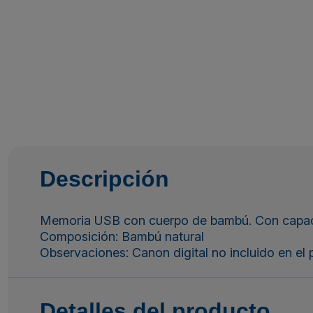
Descripción
Memoria USB con cuerpo de bambú. Con capac
Composición: Bambú natural
Observaciones: Canon digital no incluido en el 
Detalles del producto