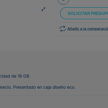
SOLICITAR PRESU
Añadir a la comparaci
idad de 16 GB.
precio. Presentado en caja diseño eco.