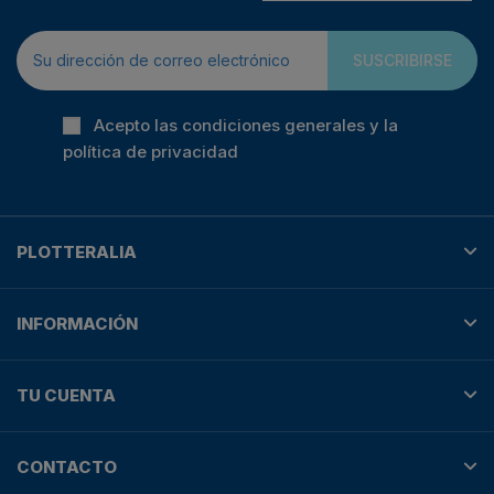
SUSCRIBIRSE
Acepto las condiciones generales y la
política de privacidad
PLOTTERALIA
INFORMACIÓN
TU CUENTA
CONTACTO