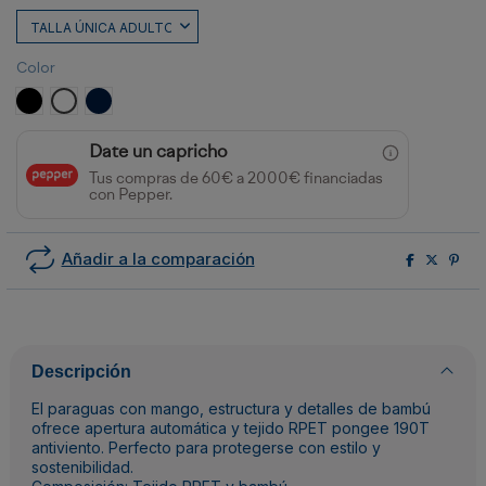
Color
NEGRO
BLANCO
MARINO
Date un capricho
Tus compras de 60€ a 2000€ financiadas
con Pepper.
Añadir a la comparación
Descripción
El paraguas con mango, estructura y detalles de bambú
ofrece apertura automática y tejido RPET pongee 190T
antiviento. Perfecto para protegerse con estilo y
sostenibilidad.