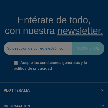
Entérate de todo,
con nuestra
newsletter.
SUSCRIBIRSE
Acepto las condiciones generales y la
política de privacidad
PLOTTERALIA
INFORMACIÓN