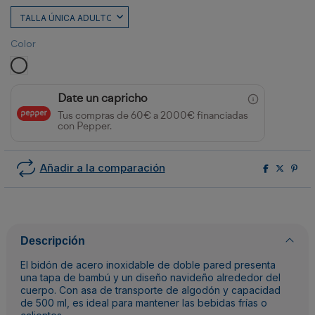
Color
BLANCO
Date un capricho
Tus compras de 60€ a 2000€ financiadas
con Pepper.
Añadir a la comparación
Descripción
El bidón de acero inoxidable de doble pared presenta
una tapa de bambú y un diseño navideño alrededor del
cuerpo. Con asa de transporte de algodón y capacidad
de 500 ml, es ideal para mantener las bebidas frías o