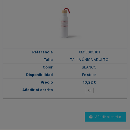
XM1500S101
TALLA ÚNICA ADULTO
BLANCO
En stock
10,22 €
Añadir al carrito