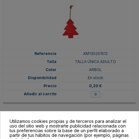
XM1302S1512
TALLA ÚNICA ADULTO
ARBOL
En stock
0,20 €
Utilizamos cookies propias y de terceros para analizar el
uso del sitio web y mostrarte publicidad relacionada con
tus preferencias sobre la base de un perfil elaborado a
partir de tus hábitos de navegación (por ejemplo, páginas