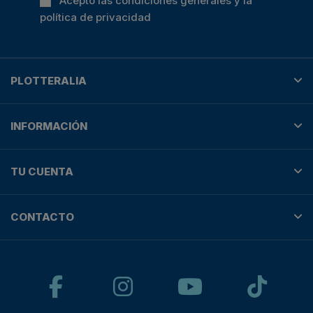
Acepto las condiciones generales y la
política de privacidad
PLOTTERALIA
INFORMACIÓN
TU CUENTA
CONTACTO