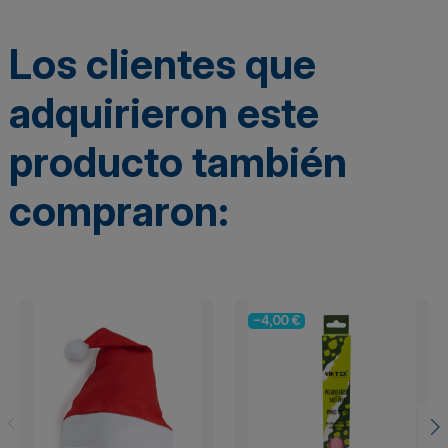
Los clientes que
adquirieron este
producto también
compraron:
-4,00 €