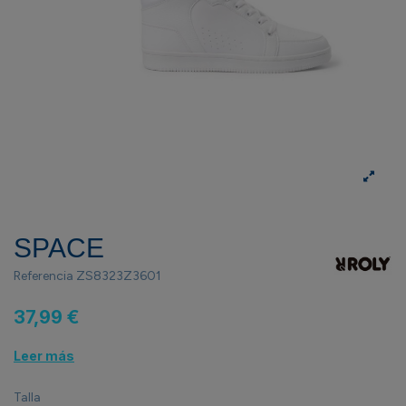
SPACE
Referencia
ZS8323Z3601
37,99 €
Leer más
Talla