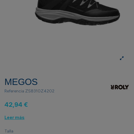
MEGOS
Referencia
ZS8310Z4202
42,94 €
Leer más
Talla