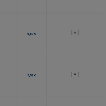
9,53 €
9,53 €