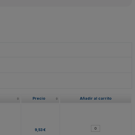
Precio
Añadir al carrito
9,53 €