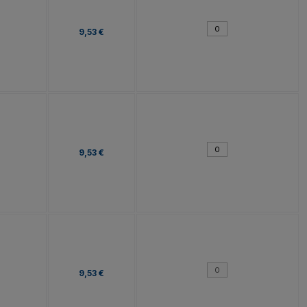
9,53 €
9,53 €
9,53 €