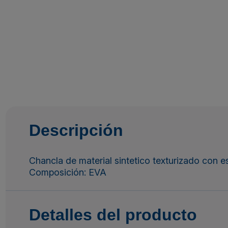
Descripción
Chancla de material sintetico texturizado con e
Composición: EVA
Detalles del producto