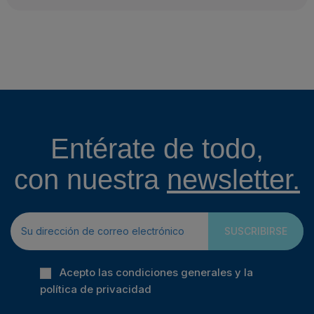
Entérate de todo,
con nuestra
newsletter.
SUSCRIBIRSE
Acepto las condiciones generales y la
política de privacidad