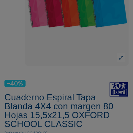
-40%
Cuaderno Espiral Tapa
Blanda 4X4 con margen 80
Hojas 15,5x21,5 OXFORD
SCHOOL CLASSIC