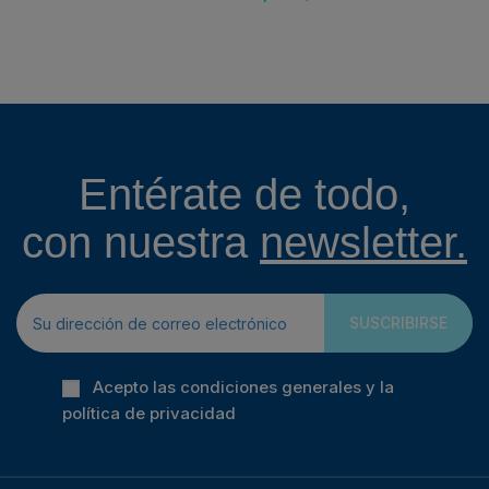
Entérate de todo,
con nuestra
newsletter.
SUSCRIBIRSE
Acepto las condiciones generales y la
política de privacidad